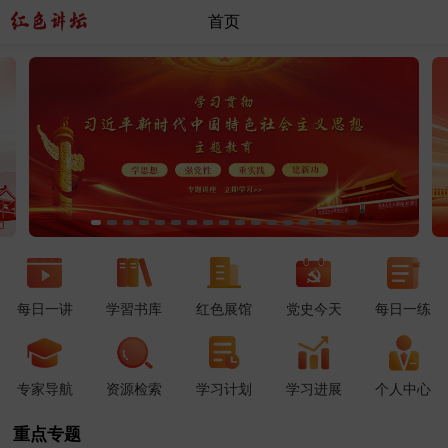
首页
每日一讲
学習书库
红色展馆
党史今天
每日一练
专家导航
资源检索
学习计划
学习进展
个人中心
重点专题