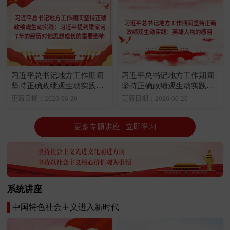
习近平总书记地方工作期间
习近平总书记地方工作期间
坚持正确政绩观生动实践：
坚持正确政绩观生动实践：
习近平提到梁家河7年的经历
英雄人物的感召
更新日期：2026-06-20
更新日期：2026-06-20
对他思想成长的重要影响
更多专题讲座 | 立即学习
系统讲座
中国特色社会主义进入新时代