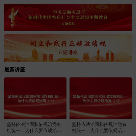
最新讲座
坚持依法治国和依规治党有
坚持依法治国和依规治党有
机统一：为什么要依规治党
机统一：为什么要依规治党