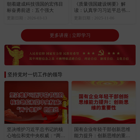
朝着建成科技强国的宏伟目
《质量强国建设纲要》解
标奋勇前进：五个强大
读：认真学习习近平总书记
关于质量工作的重要论述
更新日期：2026-03-13
更新日期：2025-11-06
更多讲座 | 立即学习
坚持党对一切工作的领导
坚决维护习近平总书记的核
国有企业年轻干部创新思维
心地位和党中央权威：“两个
能力提升：创新思维的重要